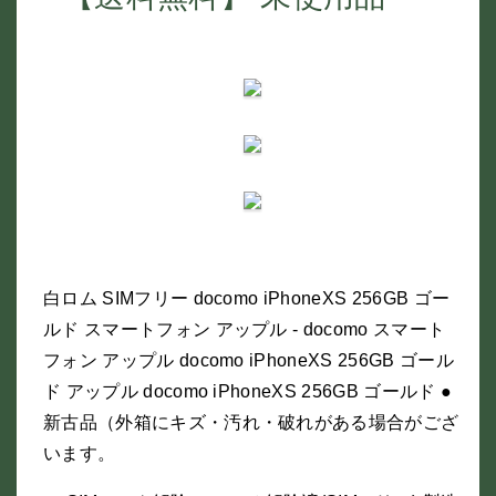
白ロム SIMフリー docomo iPhoneXS 256GB ゴー
ルド スマートフォン アップル - docomo スマート
フォン アップル docomo iPhoneXS 256GB ゴール
ド アップル docomo iPhoneXS 256GB ゴールド ●
新古品（外箱にキズ・汚れ・破れがある場合がござ
います。