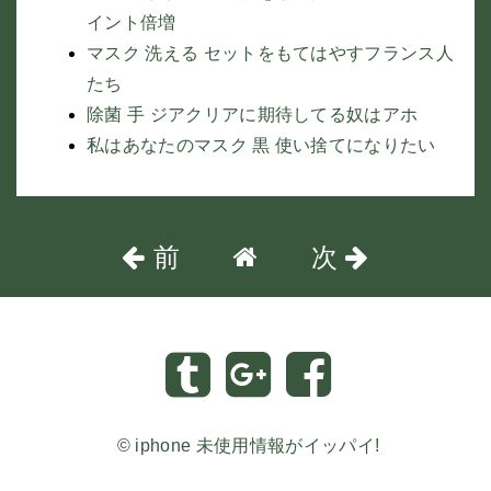
イント倍増
マスク 洗える セットをもてはやすフランス人
たち
除菌 手 ジアクリアに期待してる奴はアホ
私はあなたのマスク 黒 使い捨てになりたい
前
次
©
iphone 未使用情報がイッパイ!