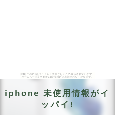
[PR] この広告は3ヶ月以上更新がないため表示されています。
ホームページを更新後24時間以内に表示されなくなります。
iphone 未使用情報がイ
ッパイ!