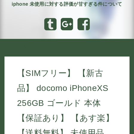
iphone 未使用に対する評価が甘すぎる件について
トップページへ
【SIMフリー】 【新古
品】 docomo iPhoneXS
256GB ゴールド 本体
【保証あり】 【あす楽】
【送料無料】 未使用品