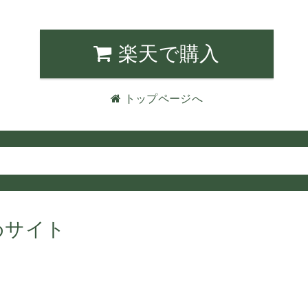
楽天で購入
トップページへ
めサイト