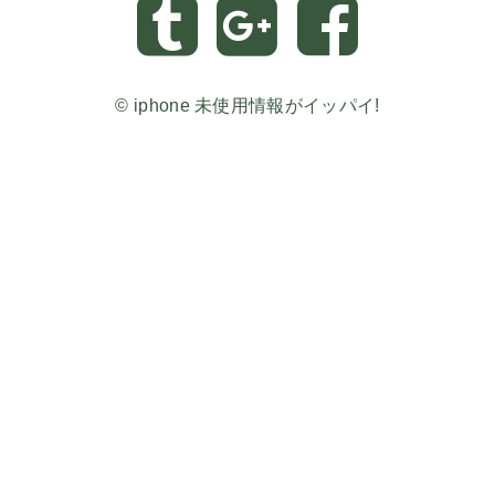
©
iphone 未使用情報がイッパイ!