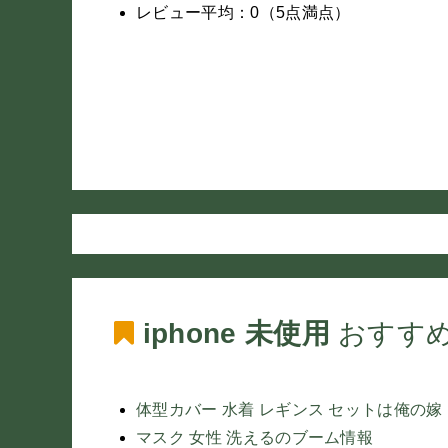
レビュー平均：0（5点満点）
iphone 未使用
おすす
体型カバー 水着 レギンス セットは俺の嫁
マスク 女性 洗えるのブーム情報